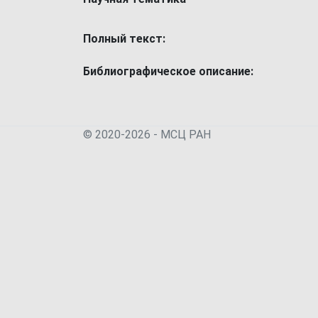
Полный текст:
Библиографическое описание:
© 2020-2026 - МСЦ РАН