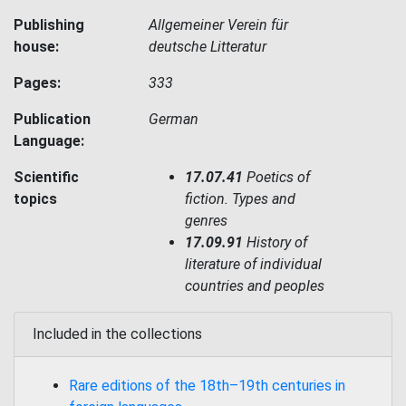
Publishing
Allgemeiner Verein für
house:
deutsche Litteratur
Pages:
333
Publication
German
Language:
Scientific
17.07.41
Poetics of
topics
fiction. Types and
genres
17.09.91
History of
literature of individual
countries and peoples
Included in the collections
Rare editions of the 18th–19th centuries in